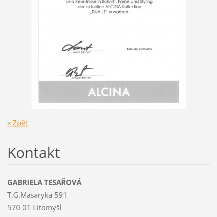
« Zpět
Kontakt
GABRIELA TESAŘOVÁ
T.G.Masaryka 591
570 01 Litomyšl