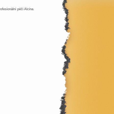
ofesionální péči Alcina.