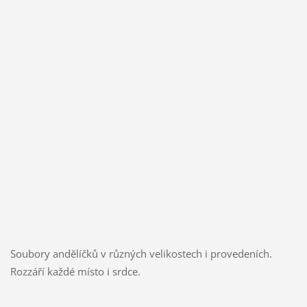
Soubory andělíčků v různých velikostech i provedeních.
Rozzáří každé místo i srdce.