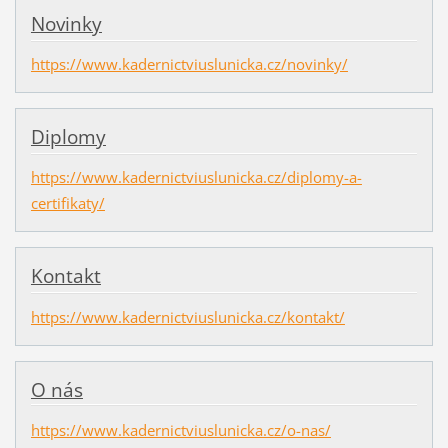
Novinky
https://www.kadernictviuslunicka.cz/novinky/
Diplomy
https://www.kadernictviuslunicka.cz/diplomy-a-
certifikaty/
Kontakt
https://www.kadernictviuslunicka.cz/kontakt/
O nás
https://www.kadernictviuslunicka.cz/o-nas/