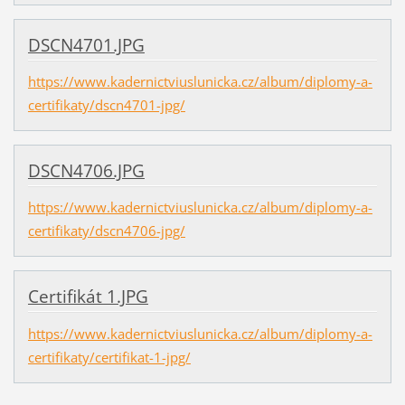
DSCN4701.JPG
https://www.kadernictviuslunicka.cz/album/diplomy-a-
certifikaty/dscn4701-jpg/
DSCN4706.JPG
https://www.kadernictviuslunicka.cz/album/diplomy-a-
certifikaty/dscn4706-jpg/
Certifikát 1.JPG
https://www.kadernictviuslunicka.cz/album/diplomy-a-
certifikaty/certifikat-1-jpg/