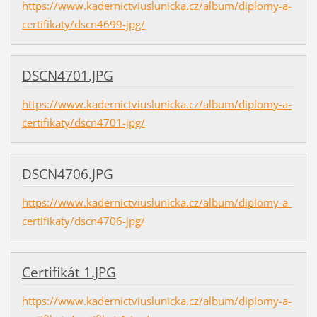
https://www.kadernictviuslunicka.cz/album/diplomy-a-
certifikaty/dscn4699-jpg/
DSCN4701.JPG
https://www.kadernictviuslunicka.cz/album/diplomy-a-
certifikaty/dscn4701-jpg/
DSCN4706.JPG
https://www.kadernictviuslunicka.cz/album/diplomy-a-
certifikaty/dscn4706-jpg/
Certifikát 1.JPG
https://www.kadernictviuslunicka.cz/album/diplomy-a-