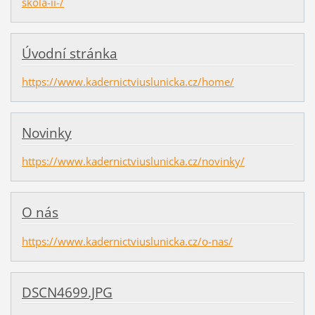
skola-ii-/
Úvodní stránka
https://www.kadernictviuslunicka.cz/home/
Novinky
https://www.kadernictviuslunicka.cz/novinky/
O nás
https://www.kadernictviuslunicka.cz/o-nas/
DSCN4699.JPG