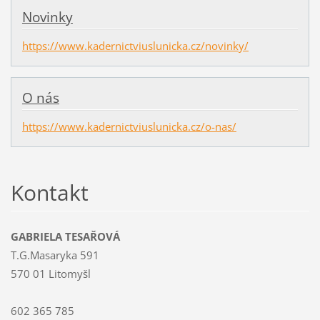
Novinky
https://www.kadernictviuslunicka.cz/novinky/
O nás
https://www.kadernictviuslunicka.cz/o-nas/
Kontakt
GABRIELA TESAŘOVÁ
T.G.Masaryka 591
570 01 Litomyšl
602 365 785